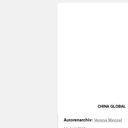
CHINA GLOBAL
Autorenarchiv:
Verena Menzel