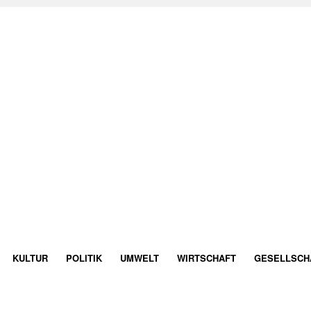
KULTUR
POLITIK
UMWELT
WIRTSCHAFT
GESELLSCH