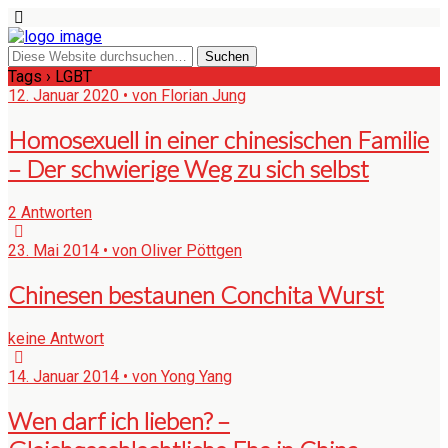
Tags › LGBT
12. Januar 2020 • von Florian Jung
Homosexuell in einer chinesischen Familie
– Der schwierige Weg zu sich selbst
2 Antworten
23. Mai 2014 • von Oliver Pöttgen
Chinesen bestaunen Conchita Wurst
keine Antwort
14. Januar 2014 • von Yong Yang
Wen darf ich lieben? –