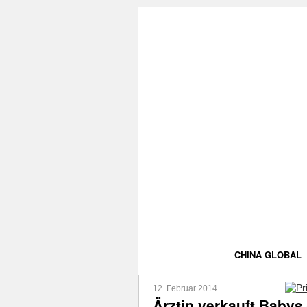
CHINA GLOBAL
12. Februar 2014
Ärztin verkauft Babys