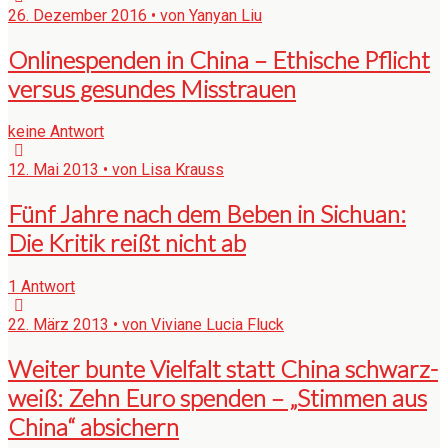
26. Dezember 2016 • von Yanyan Liu
Onlinespenden in China – Ethische Pflicht
versus gesundes Misstrauen
keine Antwort
12. Mai 2013 • von Lisa Krauss
Fünf Jahre nach dem Beben in Sichuan:
Die Kritik reißt nicht ab
1 Antwort
22. März 2013 • von Viviane Lucia Fluck
Weiter bunte Vielfalt statt China schwarz-
weiß: Zehn Euro spenden – „Stimmen aus
China“ absichern