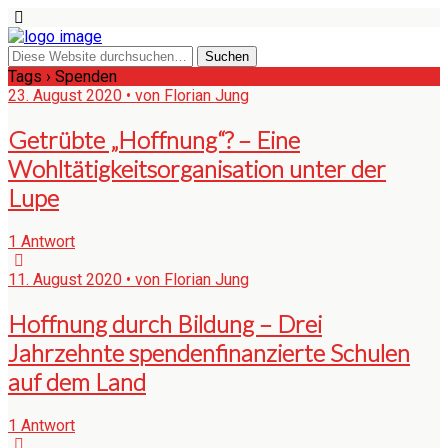
Tags › Spenden
23. August 2020 • von Florian Jung
Getrübte „Hoffnung“? – Eine
Wohltätigkeitsorganisation unter der
Lupe
1 Antwort
11. August 2020 • von Florian Jung
Hoffnung durch Bildung – Drei
Jahrzehnte spendenfinanzierte Schulen
auf dem Land
1 Antwort