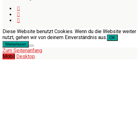
Diese Website benutzt Cookies. Wenn du die Website weiter
nutzt, gehen wir von deinem Einverständnis aus.
OK
Weiterlesen
Zum Seitenanfang
Mobil
Desktop