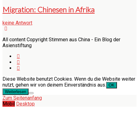
Migration: Chinesen in Afrika
keine Antwort
All content Copyright Stimmen aus China - Ein Blog der
Asienstiftung
Diese Website benutzt Cookies. Wenn du die Website weiter
nutzt, gehen wir von deinem Einverständnis aus.
OK
Weiterlesen
Zum Seitenanfang
Mobil
Desktop