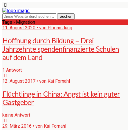
Tags › Migration
11. August 2020 • von Florian Jung
Hoffnung durch Bildung – Drei
Jahrzehnte spendenfinanzierte Schulen
auf dem Land
1 Antwort
12. August 2017 • von Kai Fornahl
Flüchtlinge in China: Angst ist kein guter
Gastgeber
keine Antwort
29. März 2016 • von Kai Fornahl