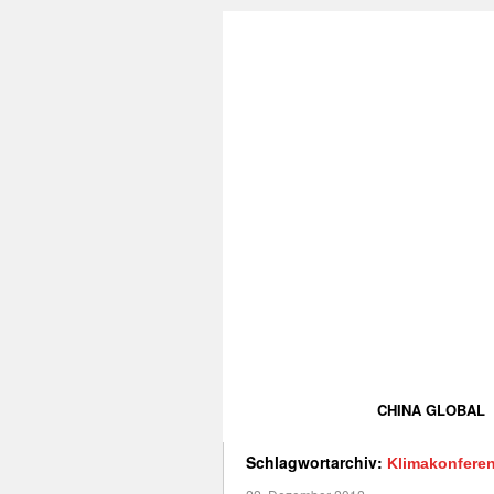
CHINA GLOBAL
Schlagwortarchiv:
Klimakonfere