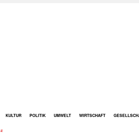
KULTUR
POLITIK
UMWELT
WIRTSCHAFT
GESELLSCH
nz