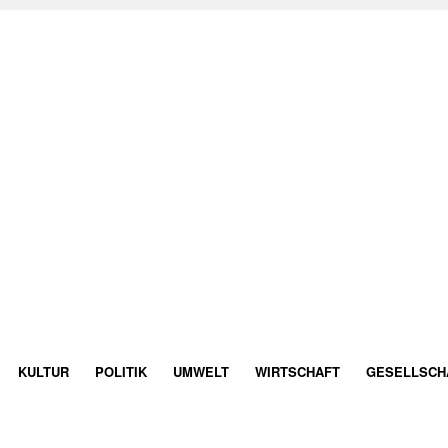
KULTUR
POLITIK
UMWELT
WIRTSCHAFT
GESELLSCH