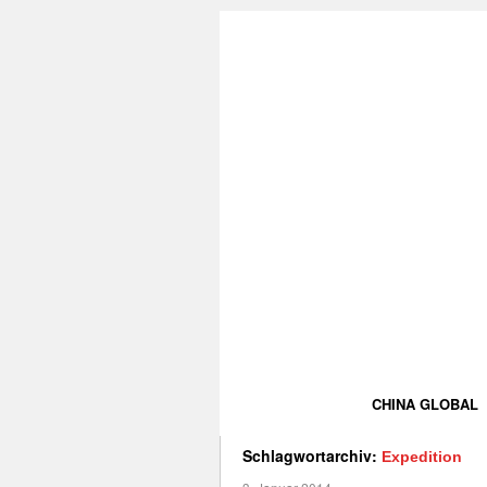
CHINA GLOBAL
Schlagwortarchiv:
Expedition