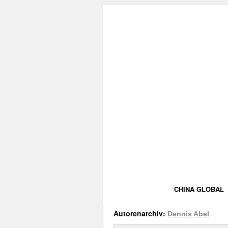
CHINA GLOBAL
Autorenarchiv:
Dennis Abel