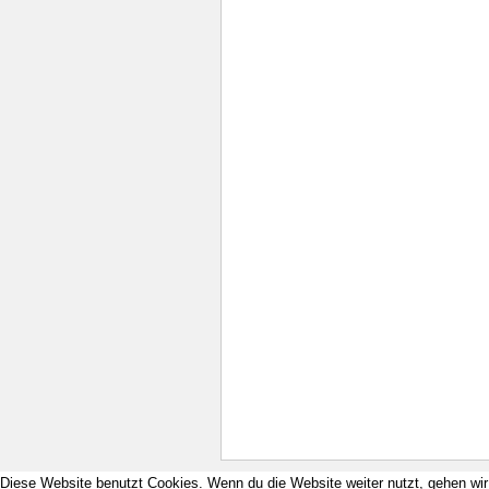
Diese Website benutzt Cookies. Wenn du die Website weiter nutzt, gehen wi