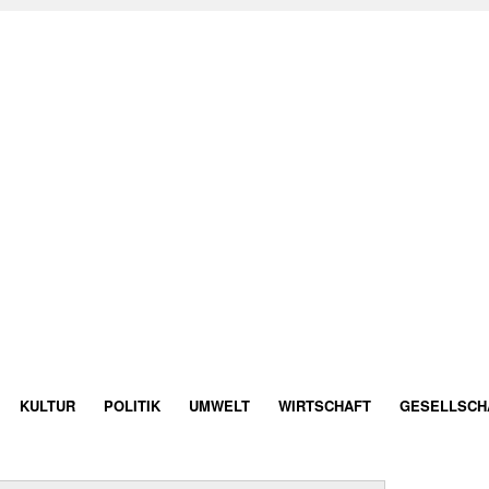
KULTUR
POLITIK
UMWELT
WIRTSCHAFT
GESELLSCH