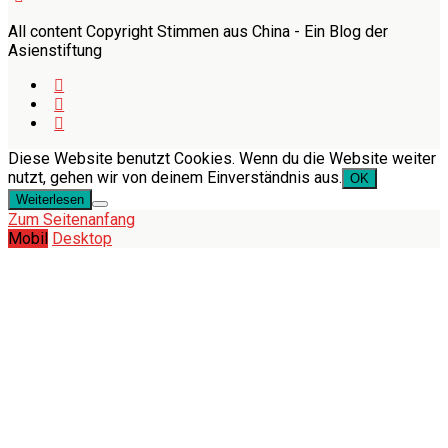
All content Copyright Stimmen aus China - Ein Blog der
Asienstiftung
Diese Website benutzt Cookies. Wenn du die Website weiter
nutzt, gehen wir von deinem Einverständnis aus.
OK
Weiterlesen
Zum Seitenanfang
Mobil
Desktop