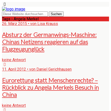
Tags › Angela Merkel
26. März 2015 • von Lisa Krauss
Absturz der Germanwings-Maschine:
Chinas Netizens reagieren auf das
Flugzeugunglück
keine Antwort
11. April 2012 • von Daniel Gerichhausen
Eurorettung statt Menschenrechte? –
Rückblick zu Angela Merkels Besuch in
China
keine Antwort