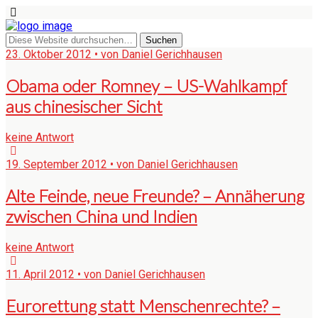
23. Oktober 2012 • von Daniel Gerichhausen
Obama oder Romney – US-Wahlkampf
aus chinesischer Sicht
keine Antwort
19. September 2012 • von Daniel Gerichhausen
Alte Feinde, neue Freunde? – Annäherung
zwischen China und Indien
keine Antwort
11. April 2012 • von Daniel Gerichhausen
Eurorettung statt Menschenrechte? –