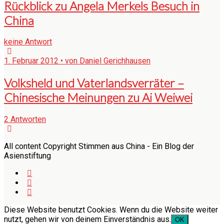
Rückblick zu Angela Merkels Besuch in
China
keine Antwort
1. Februar 2012 • von Daniel Gerichhausen
Volksheld und Vaterlandsverräter –
Chinesische Meinungen zu Ai Weiwei
2 Antworten
All content Copyright Stimmen aus China - Ein Blog der
Asienstiftung
Diese Website benutzt Cookies. Wenn du die Website weiter
nutzt, gehen wir von deinem Einverständnis aus.
OK