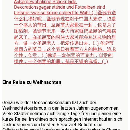
Außergewöhnliche Schokolade,
Dekorationsgegenstände und Fotoalben sind
beispielsweise keine schlechte Wahl. (…)
圣诞节送
什么礼物好呢，圣诞节现在对于中国人来讲，也是
一个盛大的节日。圣诞节大家聚在一起，也是为了
图热闹。圣诞节未来，各大商家就把圣诞的气氛搞
起来了。在圣诞节的时候大家可能会互送礼物给对
方。做一次圣诞老人，把爱传递出去。(…) 圣诞节
是西方的节日，这个节日有着西方人的性格。追求
个性，创意。(…)像送一盒创意的巧克力，创意的
摆件，一个创意的相册，都是不错的选择。(…)
Eine Reise zu Weihnachten
Genau wie der Geschenkekonsum hat auch der
Weihnachtstourismus in den letzten Jahren zugenommen.
Viele Städter nehmen sich einige Tage frei und planen eine
kurze Reise. Im chinesisch-sprachigen Internet häufen sich
Diskussionen zum besten Reiseziel. Beliebt sind