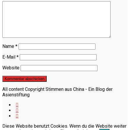
Name
*
E-Mail
*
Website
All content Copyright Stimmen aus China - Ein Blog der
Asienstiftung
Diese Website benutzt Cookies. Wenn du die Website weiter