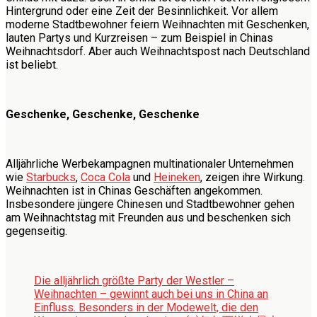
Hintergrund oder eine Zeit der Besinnlichkeit. Vor allem
moderne Stadtbewohner feiern Weihnachten mit Geschenken,
lauten Partys und Kurzreisen – zum Beispiel in Chinas
Weihnachtsdorf. Aber auch Weihnachtspost nach Deutschland
ist beliebt.
Geschenke, Geschenke, Geschenke
Alljährliche Werbekampagnen multinationaler Unternehmen
wie
Starbucks
,
Coca Cola
und
Heineken
, zeigen ihre Wirkung.
Weihnachten ist in Chinas Geschäften angekommen.
Insbesondere jüngere Chinesen und Stadtbewohner gehen
am Weihnachtstag mit Freunden aus und beschenken sich
gegenseitig.
Die alljährlich größte Party der Westler –
Weihnachten – gewinnt auch bei uns in China an
Einfluss. Besonders in der Modewelt, die den