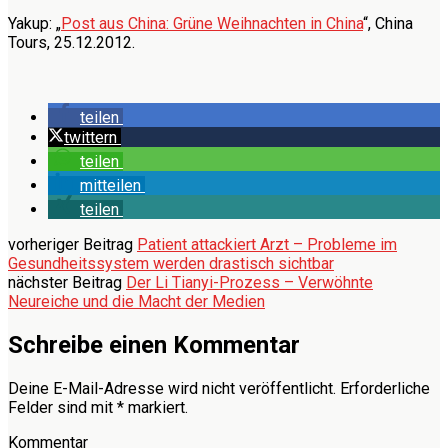
Yakup: „
Post aus China: Grüne Weihnachten in China
“, China
Tours, 25.12.2012.
teilen
twittern
teilen
mitteilen
teilen
vorheriger Beitrag
Patient attackiert Arzt – Probleme im
Gesundheitssystem werden drastisch sichtbar
nächster Beitrag
Der Li Tianyi-Prozess – Verwöhnte
Neureiche und die Macht der Medien
Schreibe einen Kommentar
Deine E-Mail-Adresse wird nicht veröffentlicht.
Erforderliche
Felder sind mit
*
markiert.
Kommentar