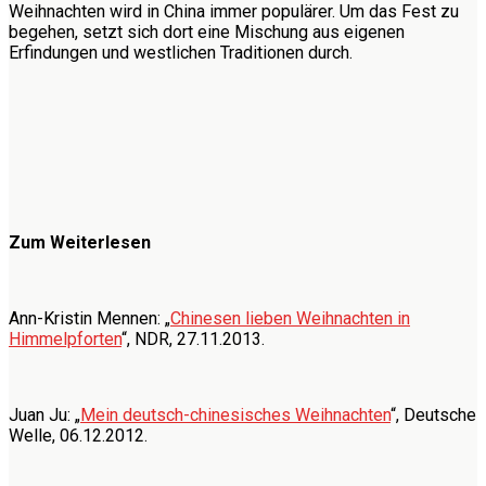
Weihnachten wird in China immer populärer. Um das Fest zu
begehen, setzt sich dort eine Mischung aus eigenen
Erfindungen und westlichen Traditionen durch.
Zum Weiterlesen
Ann-Kristin Mennen: „
Chinesen lieben Weihnachten in
Himmelpforten
“, NDR, 27.11.2013.
Juan Ju: „
Mein deutsch-chinesisches Weihnachten
“, Deutsche
Welle, 06.12.2012.