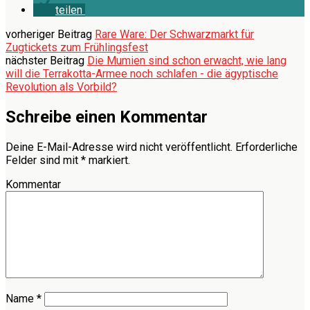
teilen
vorheriger Beitrag
Rare Ware: Der Schwarzmarkt für
Zugtickets zum Frühlingsfest
nächster Beitrag
Die Mumien sind schon erwacht, wie lang
will die Terrakotta-Armee noch schlafen - die ägyptische
Revolution als Vorbild?
Schreibe einen Kommentar
Deine E-Mail-Adresse wird nicht veröffentlicht.
Erforderliche
Felder sind mit
*
markiert.
Kommentar
Name
*