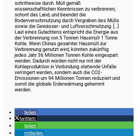
schrittweise durch. Müll gemäß
wissenschaftlichen Kenntnissen zu verbrennen,
schont das Land, und beendet die
Bodenverschmutzung durch Vergraben des Mülls
sowie die Gewässer- und Luftverschmutzung. […]
Laut eines Gutachtens entspricht die Energie aus
der Verbrennung von 5 Tonnen Hausmüll 1 Tonne
Kohle. Wenn Chinas gesamter Hausmüll zur
Verbrennung genutzt wird, könnten zukünftig
jedes Jahr 36 Millionen Tonnen Kohle eingespart
werden. Dadurch würden nicht nur mit der
Kohleproduktion in Verbindung stehende Unfälle
verringert werden, sondern auch die CO2-
Emissionen um 94 Millionen Tonnen reduziert und
somit die globale Erderwärmung gehemmt
werden.
teilen
twittern
teilen
mitteilen