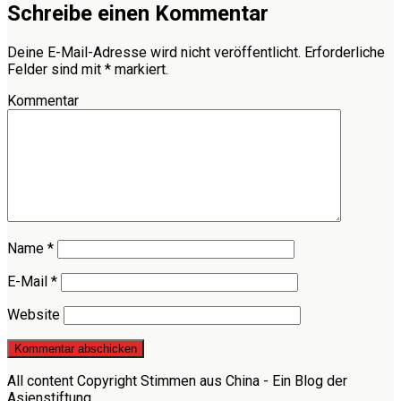
Schreibe einen Kommentar
Deine E-Mail-Adresse wird nicht veröffentlicht.
Erforderliche
Felder sind mit
*
markiert.
Kommentar
Name
*
E-Mail
*
Website
All content Copyright Stimmen aus China - Ein Blog der
Asienstiftung