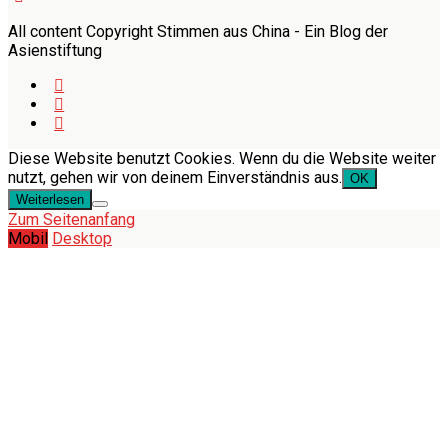
All content Copyright Stimmen aus China - Ein Blog der
Asienstiftung
Diese Website benutzt Cookies. Wenn du die Website weiter
nutzt, gehen wir von deinem Einverständnis aus.
OK
Weiterlesen
Zum Seitenanfang
Mobil
Desktop