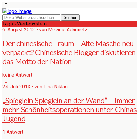
Tags › Wertesystem
6. August 2013 • von Melanie Adamietz
Der chinesische Traum – Alte Masche neu
verpackt? Chinesische Blogger diskutieren
das Motto der Nation
keine Antwort
24. Juli 2013 • von Lisa Niklas
„Spieglein Spieglein an der Wand“ – Immer
mehr Schönheitsoperationen unter Chinas
Jugend
1 Antwort