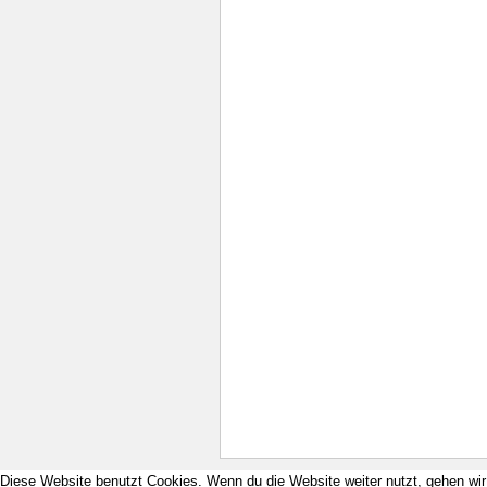
Diese Website benutzt Cookies. Wenn du die Website weiter nutzt, gehen wi