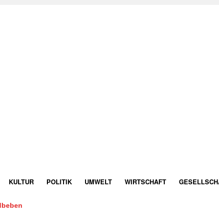
KULTUR
POLITIK
UMWELT
WIRTSCHAFT
GESELLSCH
dbeben