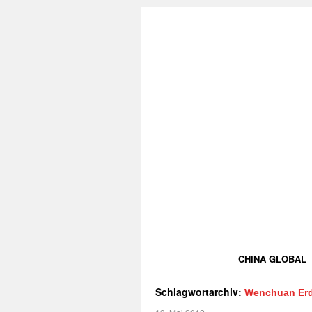
CHINA GLOBAL
Schlagwortarchiv:
Wenchuan Er