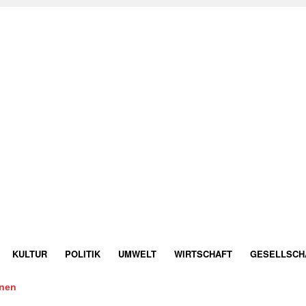
KULTUR
POLITIK
UMWELT
WIRTSCHAFT
GESELLSCH
onen