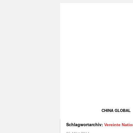
CHINA GLOBAL
Schlagwortarchiv:
Vereinte Nati