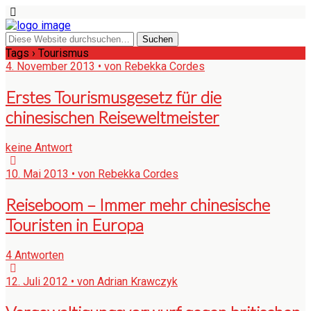
Tags › Tourismus
4. November 2013 • von Rebekka Cordes
Erstes Tourismusgesetz für die
chinesischen Reiseweltmeister
keine Antwort
10. Mai 2013 • von Rebekka Cordes
Reiseboom – Immer mehr chinesische
Touristen in Europa
4 Antworten
12. Juli 2012 • von Adrian Krawczyk