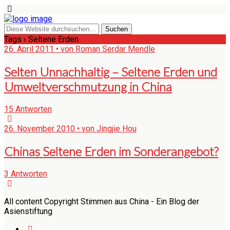
Tags › Seltene Erden
26. April 2011 • von Roman Serdar Mendle
Selten Unnachhaltig – Seltene Erden und
Umweltverschmutzung in China
15 Antworten
26. November 2010 • von Jingjie Hou
Chinas Seltene Erden im Sonderangebot?
3 Antworten
All content Copyright Stimmen aus China - Ein Blog der
Asienstiftung