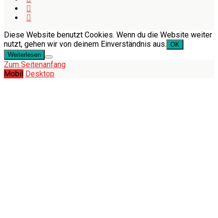
Diese Website benutzt Cookies. Wenn du die Website weiter
nutzt, gehen wir von deinem Einverständnis aus.
OK
Weiterlesen
Zum Seitenanfang
Mobil
Desktop