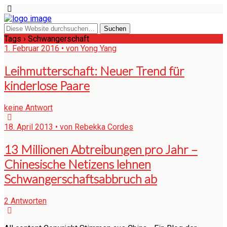
Tags › Schwangerschaft
1. Februar 2016 • von Yong Yang
Leihmutterschaft: Neuer Trend für
kinderlose Paare
keine Antwort
18. April 2013 • von Rebekka Cordes
13 Millionen Abtreibungen pro Jahr –
Chinesische Netizens lehnen
Schwangerschaftsabbruch ab
2 Antworten