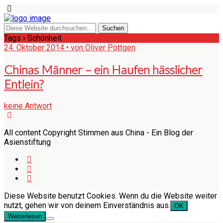
Tags › Schönheit
24. Oktober 2014 • von Oliver Pöttgen
Chinas Männer – ein Haufen hässlicher
Entlein?
keine Antwort
All content Copyright Stimmen aus China - Ein Blog der
Asienstiftung
Diese Website benutzt Cookies. Wenn du die Website weiter
nutzt, gehen wir von deinem Einverständnis aus.
OK
Weiterlesen