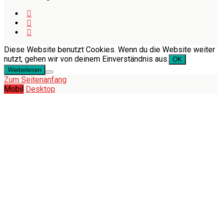
Diese Website benutzt Cookies. Wenn du die Website weiter
nutzt, gehen wir von deinem Einverständnis aus.
OK
Weiterlesen
Zum Seitenanfang
Mobil
Desktop