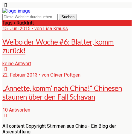
Tags › Rücktritt
15. Juni 2015 • von Lisa Krauss
Weibo der Woche #6: Blatter, komm
zurück!
keine Antwort
22. Februar 2013 • von Oliver Pöttgen
„Annette, komm‘ nach China!“ Chinesen
staunen über den Fall Schavan
10 Antworten
All content Copyright Stimmen aus China - Ein Blog der
Asienstiftung