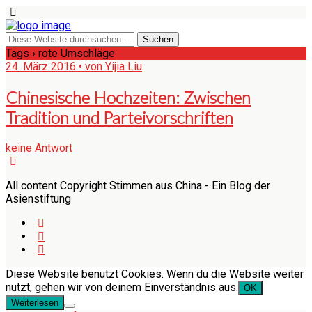
Tags › rote Umschläge
24. März 2016 • von Yijia Liu
Chinesische Hochzeiten: Zwischen
Tradition und Parteivorschriften
keine Antwort
All content Copyright Stimmen aus China - Ein Blog der
Asienstiftung
Diese Website benutzt Cookies. Wenn du die Website weiter
nutzt, gehen wir von deinem Einverständnis aus.
OK
Weiterlesen