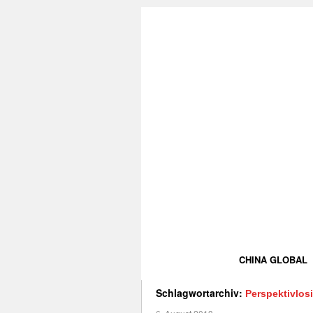
CHINA GLOBAL
Schlagwortarchiv:
Perspektivlosi