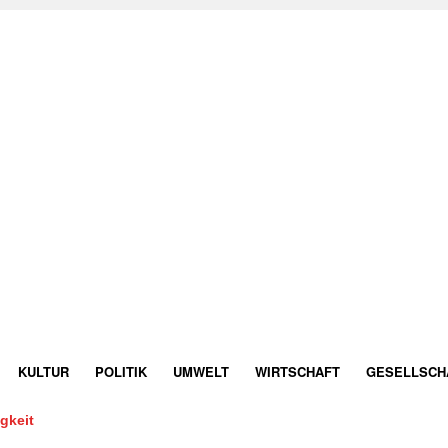
KULTUR
POLITIK
UMWELT
WIRTSCHAFT
GESELLSCH
gkeit