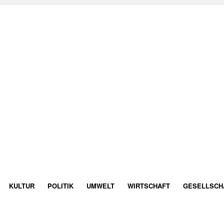
KULTUR
POLITIK
UMWELT
WIRTSCHAFT
GESELLSCH