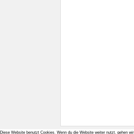
Diese Website benutzt Cookies. Wenn du die Website weiter nutzt, gehen wi