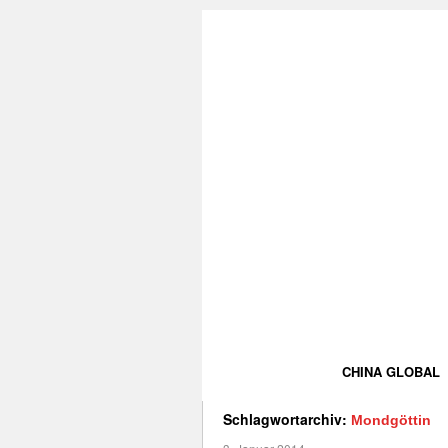
CHINA GLOBAL
Schlagwortarchiv:
Mondgöttin