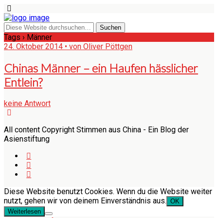
Tags › Männer
24. Oktober 2014 • von Oliver Pöttgen
Chinas Männer – ein Haufen hässlicher
Entlein?
keine Antwort
All content Copyright Stimmen aus China - Ein Blog der
Asienstiftung
Diese Website benutzt Cookies. Wenn du die Website weiter
nutzt, gehen wir von deinem Einverständnis aus.
OK
Weiterlesen