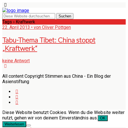
Tags › Kraftwerk
22. April 2013 • von Oliver Pöttgen
Tabu-Thema Tibet: China stoppt
„Kraftwerk“
keine Antwort
All content Copyright Stimmen aus China - Ein Blog der
Asienstiftung
Diese Website benutzt Cookies. Wenn du die Website weiter
nutzt, gehen wir von deinem Einverständnis aus.
OK
Weiterlesen