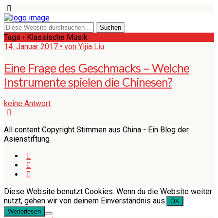
Tags › Klassische Musik
14. Januar 2017 • von Yijia Liu
Eine Frage des Geschmacks – Welche
Instrumente spielen die Chinesen?
keine Antwort
All content Copyright Stimmen aus China - Ein Blog der
Asienstiftung
Diese Website benutzt Cookies. Wenn du die Website weiter
nutzt, gehen wir von deinem Einverständnis aus.
OK
Weiterlesen