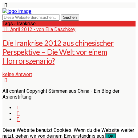
Tags › Irankrise
11. April 2012 • von Ella Daschkey
Die Irankrise 2012 aus chinesischer
Perspektive – Die Welt vor einem
Horrorszenario?
keine Antwort
All content Copyright Stimmen aus China - Ein Blog der
Asienstiftung
Diese Website benutzt Cookies. Wenn du die Website weiter
nutzt, gehen wir von deinem Einverständnis aus.
OK