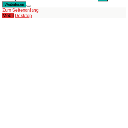
Weiterlesen
Zum Seitenanfang
Mobil
Desktop