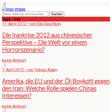
Tags › Iran
11. April 2012 • von Ella Daschkey
Die Irankrise 2012 aus chinesischer
Perspektive – Die Welt vor einem
Horrorszenario?
keine Antwort
7. April 2012 • von Tobias Adam
Amerika, die EU und der Öl-Boykott gegen
den Iran: Welche Rolle spielen Chinas
Interessen?
keine Antwort