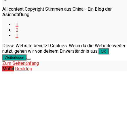
All content Copyright Stimmen aus China - Ein Blog der
Asienstiftung
Diese Website benutzt Cookies. Wenn du die Website weiter
nutzt, gehen wir von deinem Einverständnis aus.
OK
Weiterlesen
Zum Seitenanfang
Mobil
Desktop