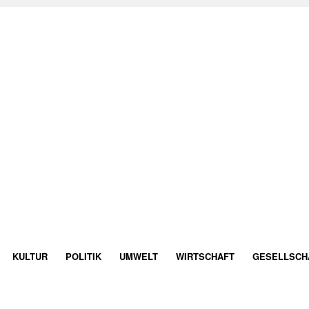
KULTUR
POLITIK
UMWELT
WIRTSCHAFT
GESELLSCH