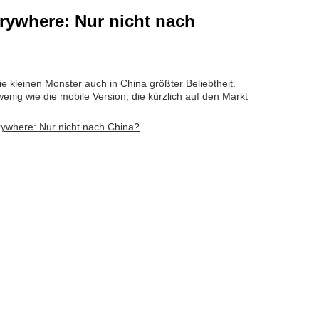
ywhere: Nur nicht nach
ie kleinen Monster auch in China größter Beliebtheit.
wenig wie die mobile Version, die kürzlich auf den Markt