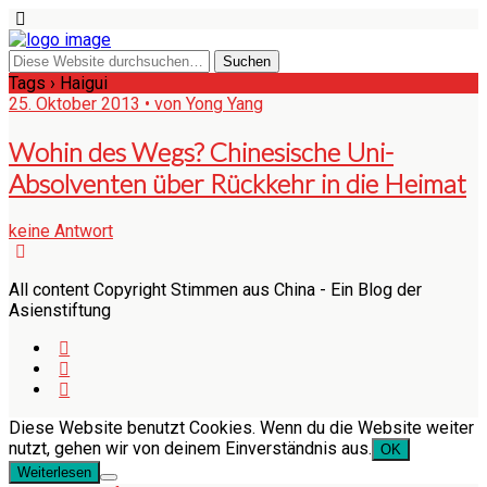
Tags › Haigui
25. Oktober 2013 • von Yong Yang
Wohin des Wegs? Chinesische Uni-
Absolventen über Rückkehr in die Heimat
keine Antwort
All content Copyright Stimmen aus China - Ein Blog der
Asienstiftung
Diese Website benutzt Cookies. Wenn du die Website weiter
nutzt, gehen wir von deinem Einverständnis aus.
OK
Weiterlesen