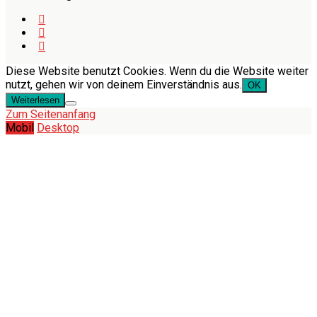
Diese Website benutzt Cookies. Wenn du die Website weiter
nutzt, gehen wir von deinem Einverständnis aus.
OK
Weiterlesen
Zum Seitenanfang
Mobil
Desktop