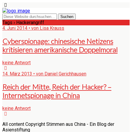
Tags › Hackerangriff
4. Juni 2014 • von Lisa Krauss
Cyberspionage: chinesische Netizens
kritisieren amerikanische Doppelmoral
keine Antwort
14. März 2013 • von Daniel Gerichhausen
Reich der Mitte, Reich der Hacker? –
Internetspionage in China
keine Antwort
All content Copyright Stimmen aus China - Ein Blog der
Asienstiftung