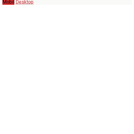
Mobil
Desktop