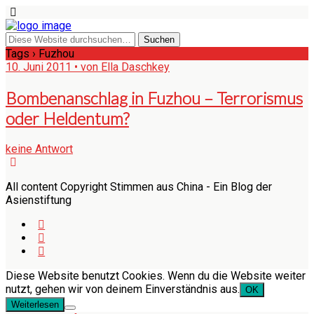
Tags › Fuzhou
10. Juni 2011 • von Ella Daschkey
Bombenanschlag in Fuzhou – Terrorismus
oder Heldentum?
keine Antwort
All content Copyright Stimmen aus China - Ein Blog der
Asienstiftung
Diese Website benutzt Cookies. Wenn du die Website weiter
nutzt, gehen wir von deinem Einverständnis aus.
OK
Weiterlesen