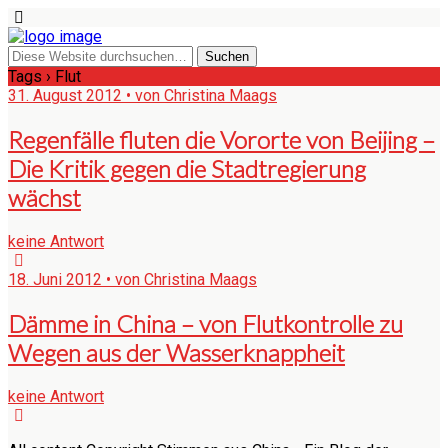
Tags › Flut
31. August 2012 • von Christina Maags
Regenfälle fluten die Vororte von Beijing –
Die Kritik gegen die Stadtregierung
wächst
keine Antwort
18. Juni 2012 • von Christina Maags
Dämme in China – von Flutkontrolle zu
Wegen aus der Wasserknappheit
keine Antwort