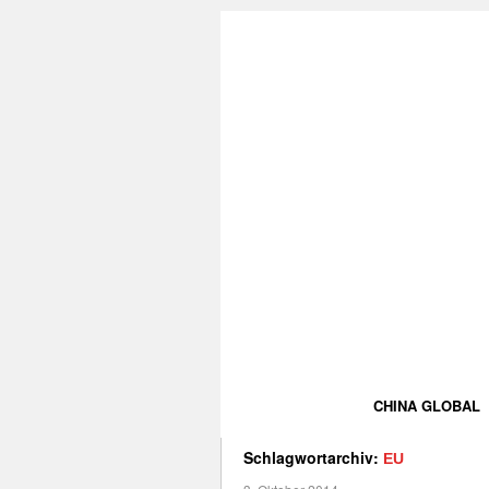
CHINA GLOBAL
Schlagwortarchiv:
EU