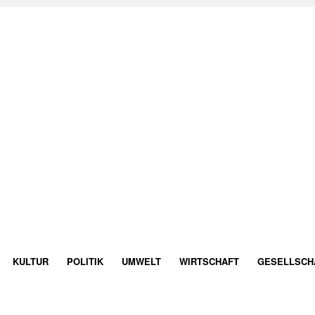
KULTUR
POLITIK
UMWELT
WIRTSCHAFT
GESELLSCH