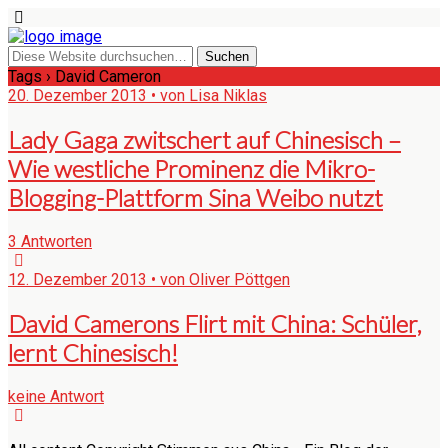
Tags › David Cameron
20. Dezember 2013 • von Lisa Niklas
Lady Gaga zwitschert auf Chinesisch –
Wie westliche Prominenz die Mikro-
Blogging-Plattform Sina Weibo nutzt
3 Antworten
12. Dezember 2013 • von Oliver Pöttgen
David Camerons Flirt mit China: Schüler,
lernt Chinesisch!
keine Antwort