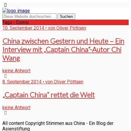
Tags › Comic
10. September 2014 • von Oliver Pöttgen
China zwischen Gestern und Heute – Ein
Interview mit „Captain China“-Autor Chi
Wang
keine Antwort
8. September 2014 • von Oliver Pöttgen
„Captain China“ rettet die Welt
keine Antwort
All content Copyright Stimmen aus China - Ein Blog der
Asienstiftung