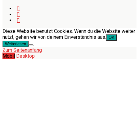
Diese Website benutzt Cookies. Wenn du die Website weiter
nutzt, gehen wir von deinem Einverständnis aus.
OK
Weiterlesen
Zum Seitenanfang
Mobil
Desktop