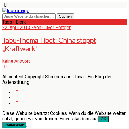
Tags › Björk
22. April 2013 • von Oliver Pöttgen
Tabu-Thema Tibet: China stoppt
„Kraftwerk“
keine Antwort
All content Copyright Stimmen aus China - Ein Blog der
Asienstiftung
Diese Website benutzt Cookies. Wenn du die Website weiter
nutzt, gehen wir von deinem Einverständnis aus.
OK
Weiterlesen