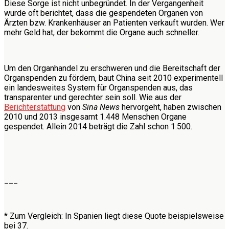
Diese Sorge ist nicht unbegründet. In der Vergangenheit
wurde oft berichtet, dass die gespendeten Organen von
Ärzten bzw. Krankenhäuser an Patienten verkauft wurden. Wer
mehr Geld hat, der bekommt die Organe auch schneller.
Um den Organhandel zu erschweren und die Bereitschaft der
Organspenden zu fördern, baut China seit 2010 experimentell
ein landesweites System für Organspenden aus, das
transparenter und gerechter sein soll. Wie aus der
Berichterstattung
von
Sina News
hervorgeht, haben zwischen
2010 und 2013 insgesamt 1.448 Menschen Organe
gespendet. Allein 2014 beträgt die Zahl schon 1.500.
___
* Zum Vergleich: In Spanien liegt diese Quote beispielsweise
bei 37.