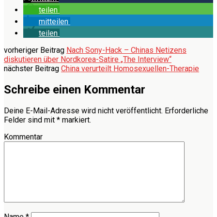
teilen
mitteilen
teilen
vorheriger Beitrag
Nach Sony-Hack – Chinas Netizens
diskutieren über Nordkorea-Satire „The Interview“
nächster Beitrag
China verurteilt Homosexuellen-Therapie
Schreibe einen Kommentar
Deine E-Mail-Adresse wird nicht veröffentlicht.
Erforderliche
Felder sind mit
*
markiert.
Kommentar
Name
*