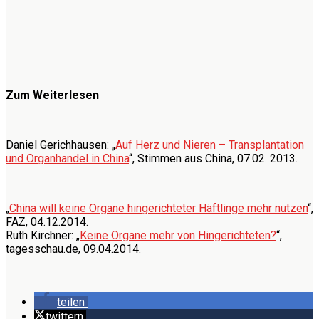
Zum Weiterlesen
Daniel Gerichhausen: „
Auf Herz und Nieren – Transplantation
und Organhandel in China
“, Stimmen aus China, 07.02. 2013.
„
China will keine Organe hingerichteter Häftlinge mehr nutzen
“,
FAZ, 04.12.2014.
Ruth Kirchner: „
Keine Organe mehr von Hingerichteten?
“,
tagesschau.de, 09.04.2014.
teilen
twittern