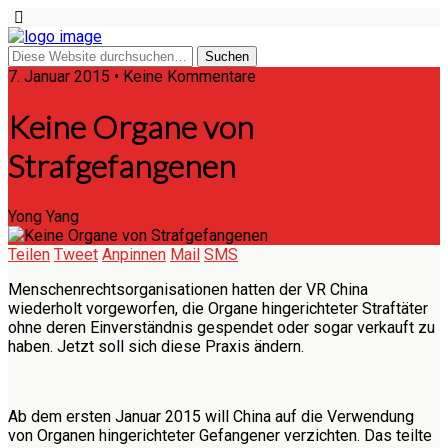
7. Januar 2015 • Keine Kommentare
Keine Organe von
Strafgefangenen
Yong Yang
Teilen
Tweet
Anpinnen
Mail
SMS
Menschenrechtsorganisationen hatten der VR China
wiederholt vorgeworfen, die Organe hingerichteter Straftäter
ohne deren Einverständnis gespendet oder sogar verkauft zu
haben. Jetzt soll sich diese Praxis ändern.
Ab dem ersten Januar 2015 will China auf die Verwendung
von Organen hingerichteter Gefangener verzichten. Das teilte