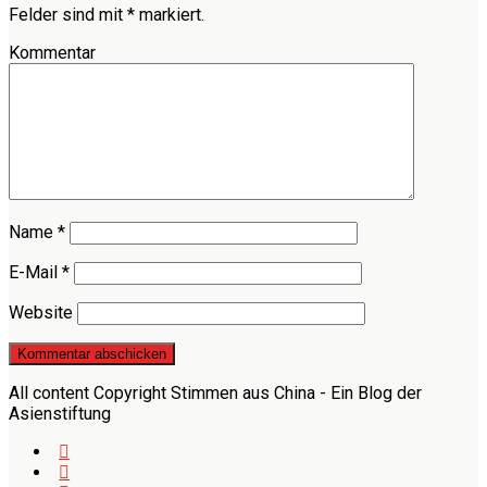
Felder sind mit
*
markiert.
Kommentar
Name
*
E-Mail
*
Website
All content Copyright Stimmen aus China - Ein Blog der
Asienstiftung