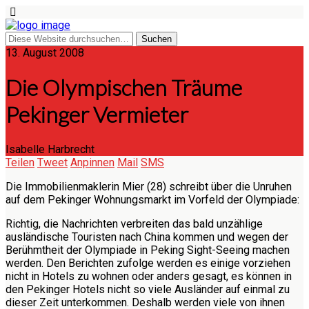
13. August 2008
Die Olympischen Träume
Pekinger Vermieter
Isabelle Harbrecht
Teilen
Tweet
Anpinnen
Mail
SMS
Die Immobilienmaklerin Mier (28) schreibt über die Unruhen
auf dem Pekinger Wohnungsmarkt im Vorfeld der Olympiade:
Richtig, die Nachrichten verbreiten das bald unzählige
ausländische Touristen nach China kommen und wegen der
Berühmtheit der Olympiade in Peking Sight-Seeing machen
werden. Den Berichten zufolge werden es einige vorziehen
nicht in Hotels zu wohnen oder anders gesagt, es können in
den Pekinger Hotels nicht so viele Ausländer auf einmal zu
dieser Zeit unterkommen. Deshalb werden viele von ihnen