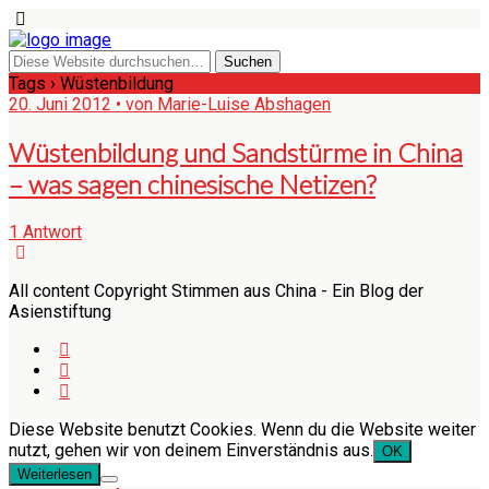
Tags › Wüstenbildung
20. Juni 2012 • von Marie-Luise Abshagen
Wüstenbildung und Sandstürme in China
– was sagen chinesische Netizen?
1 Antwort
All content Copyright Stimmen aus China - Ein Blog der
Asienstiftung
Diese Website benutzt Cookies. Wenn du die Website weiter
nutzt, gehen wir von deinem Einverständnis aus.
OK
Weiterlesen