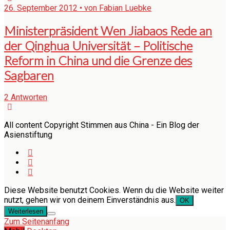
26. September 2012 • von Fabian Luebke
Ministerpräsident Wen Jiabaos Rede an
der Qinghua Universität – Politische
Reform in China und die Grenze des
Sagbaren
2 Antworten
All content Copyright Stimmen aus China - Ein Blog der
Asienstiftung
Diese Website benutzt Cookies. Wenn du die Website weiter
nutzt, gehen wir von deinem Einverständnis aus.
OK
Weiterlesen
Zum Seitenanfang