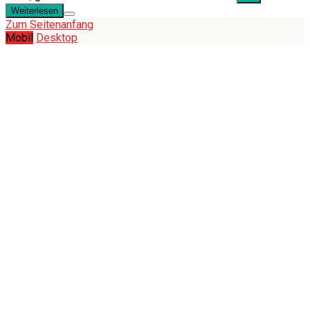
Weiterlesen
Zum Seitenanfang
Mobil
Desktop