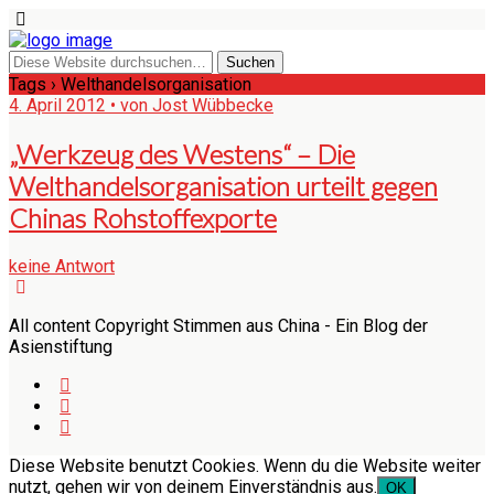
Tags › Welthandelsorganisation
4. April 2012 • von Jost Wübbecke
„Werkzeug des Westens“ – Die
Welthandelsorganisation urteilt gegen
Chinas Rohstoffexporte
keine Antwort
All content Copyright Stimmen aus China - Ein Blog der
Asienstiftung
Diese Website benutzt Cookies. Wenn du die Website weiter
nutzt, gehen wir von deinem Einverständnis aus.
OK