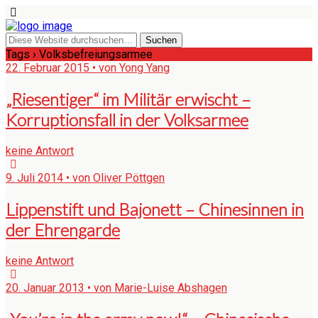
Tags › Volksbefreiungsarmee
22. Februar 2015 • von Yong Yang
„Riesentiger“ im Militär erwischt –
Korruptionsfall in der Volksarmee
keine Antwort
9. Juli 2014 • von Oliver Pöttgen
Lippenstift und Bajonett – Chinesinnen in
der Ehrengarde
keine Antwort
20. Januar 2013 • von Marie-Luise Abshagen