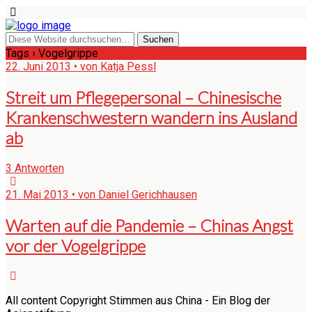
Tags › Vogelgrippe
22. Juni 2013 • von Katja Pessl
Streit um Pflegepersonal – Chinesische
Krankenschwestern wandern ins Ausland
ab
3 Antworten
21. Mai 2013 • von Daniel Gerichhausen
Warten auf die Pandemie – Chinas Angst
vor der Vogelgrippe
All content Copyright Stimmen aus China - Ein Blog der