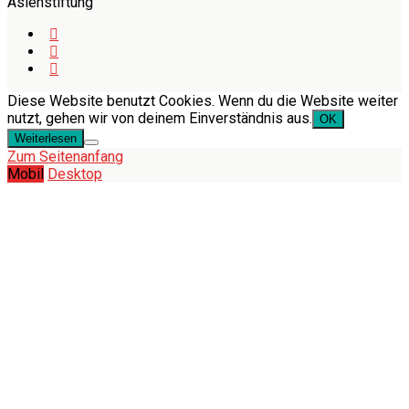
Asienstiftung
Diese Website benutzt Cookies. Wenn du die Website weiter
nutzt, gehen wir von deinem Einverständnis aus.
OK
Weiterlesen
Zum Seitenanfang
Mobil
Desktop