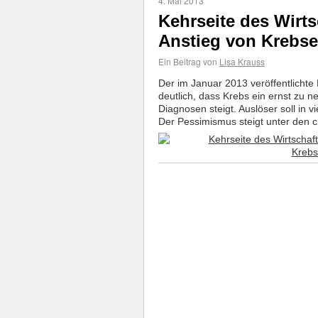
4. Mai 2013
Kehrseite des Wirt
Anstieg von Krebs
Ein Beitrag von
Lisa Krauss
Der im Januar 2013 veröffentlichte
deutlich, dass Krebs ein ernst zu 
Diagnosen steigt. Auslöser soll in 
Der Pessimismus steigt unter den c