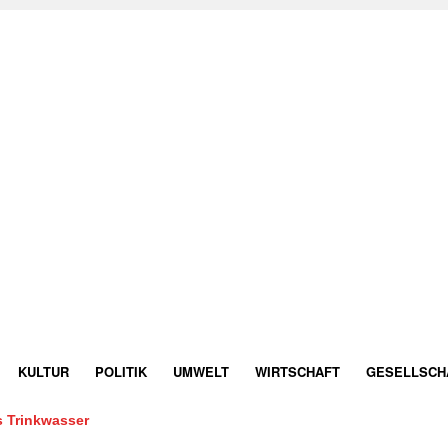
KULTUR
POLITIK
UMWELT
WIRTSCHAFT
GESELLSCH
 Trinkwasser