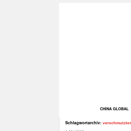
CHINA GLOBAL
Schlagwortarchiv:
verschmutztes