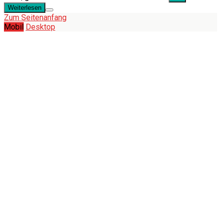
Weiterlesen
Zum Seitenanfang
Mobil
Desktop