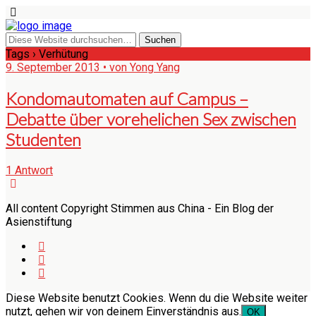
Tags › Verhütung
9. September 2013 • von Yong Yang
Kondomautomaten auf Campus –
Debatte über vorehelichen Sex zwischen
Studenten
1 Antwort
All content Copyright Stimmen aus China - Ein Blog der
Asienstiftung
Diese Website benutzt Cookies. Wenn du die Website weiter
nutzt, gehen wir von deinem Einverständnis aus.
OK